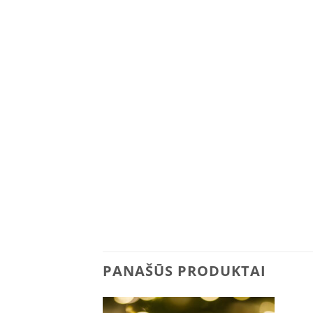
PANAŠŪS PRODUKTAI